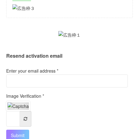
Resend activation email
Enter your email address *
Image Verification *
Submit