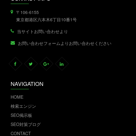
〒106-6155
東京都港区六本木6丁目10番1号
当サイトお問い合わせより
お問い合わせフォームよりお問い合わせください
NAVIGATION
HOME
検索エンジン
SEO掲示板
SEO対策ブログ
CONTACT