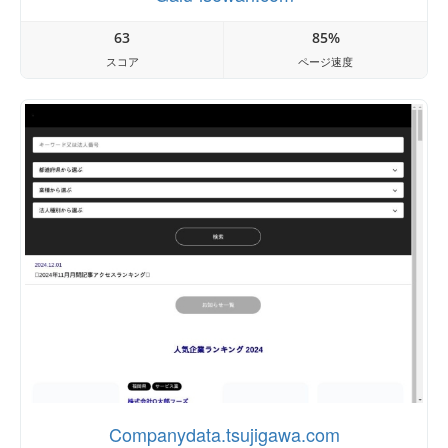
63
85%
スコア
ページ速度
Companydata.tsujigawa.com