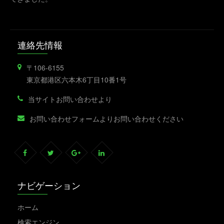
連絡先情報
〒106-6155
東京都港区六本木6丁目10番1号
当サイトお問い合わせより
お問い合わせフォームよりお問い合わせください
ナビゲーション
ホーム
検索エンジン