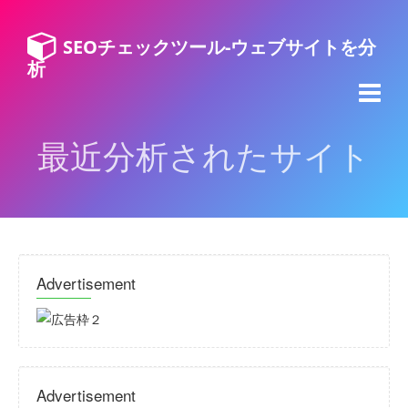
SEOチェックツール-ウェブサイトを分
析
最近分析されたサイト
Advertisement
Advertisement