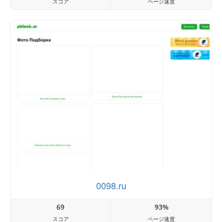
スコア
ページ速度
0098.ru
69
93%
スコア
ページ速度