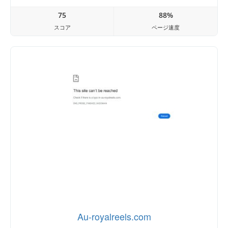
75
88%
スコア
ページ速度
Au-royalreels.com